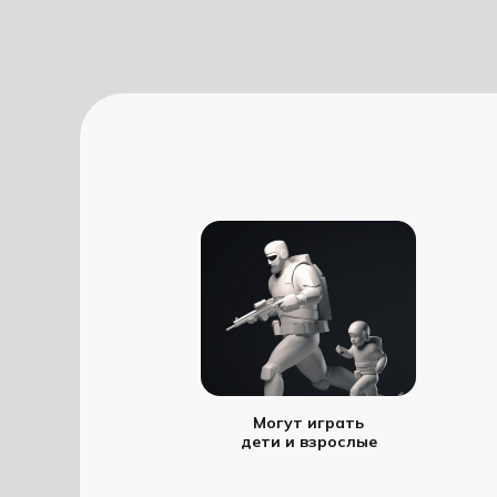
Могут играть
дети и взрослые