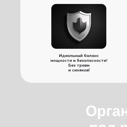
Идеальный баланс
мощности и безопасности!
Без травм
и синяков!
Орган