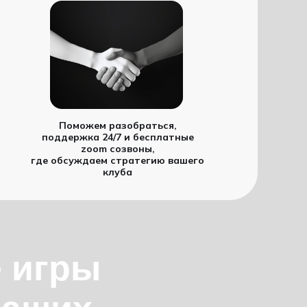
Поможем разобраться,
поддержка 24/7 и бесплатные
zoom созвоны,
где обсуждаем стратегию вашего
клуба
е игры