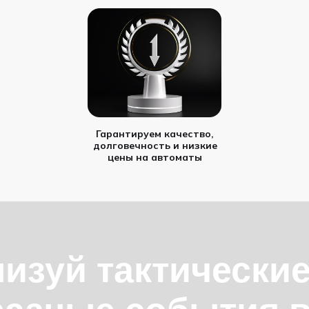
Гарантируем качество,
долговечность и низкие
цены на автоматы
изуй тактически