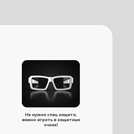
Не нужна спец защита,
важно играть в защитных
очках!