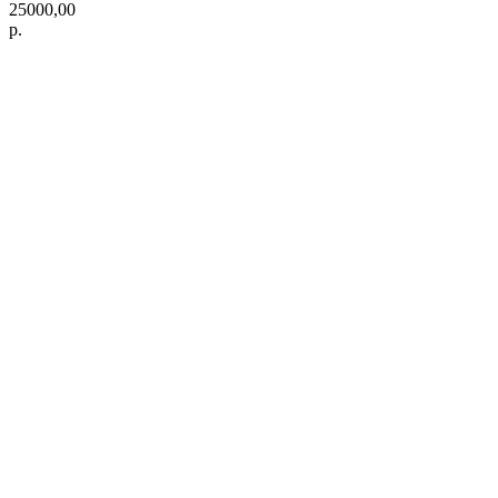
25000,00
р.