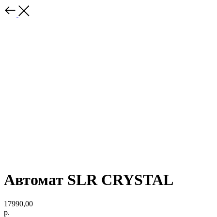
Автомат SLR CRYSTAL
17990,00
р.