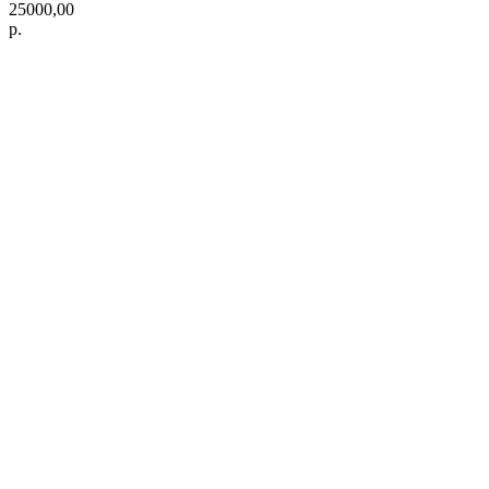
25000,00
р.